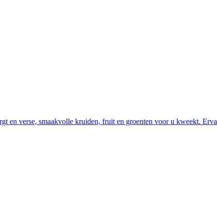
rgt en verse, smaakvolle kruiden, fruit en groenten voor u kweekt. Erva