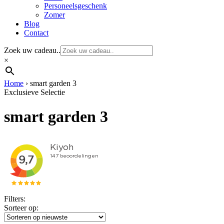
Personeelsgeschenk
Zomer
Blog
Contact
Zoek uw cadeau..
×
Home
›
smart garden 3
Exclusieve Selectie
smart garden 3
Filters:
Sorteer op: