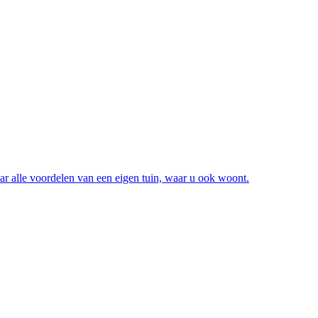
ar alle voordelen van een eigen tuin, waar u ook woont.