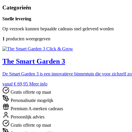
Categorieën
Snelle levering
Op verzoek kunnen bepaalde cadeaus snel geleverd worden
1
producten weergegeven
Click & Grow
The Smart Garden 3
De Smart Garden 3 is een innovatieve binnentuin die voor zichzelf zo
vanaf € 69,95
Meer info
Gratis offerte op maat
Personalisatie mogelijk
Premium A-merken cadeaus
Persoonlijk advies
Gratis offerte op maat