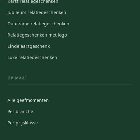
Kerst relatiegeschenken
Jubileum relatiegeschenken
Duurzame relatiegeschenken
Relatiegeschenken met logo
Eindejaarsgeschenk
Luxe relatiegeschenken
OP MAAT
Alle geefmomenten
Per branche
Per prijsklasse