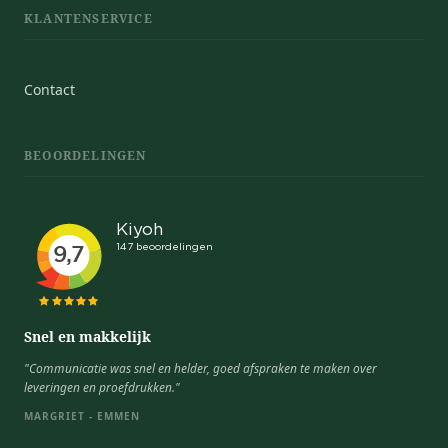
KLANTENSERVICE
Contact
BEOORDELINGEN
Snel en makkelijk
"Communicatie was snel en helder, goed afspraken te maken over
leveringen en proefdrukken."
MARGRIET - EMMEN