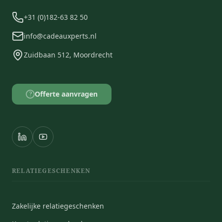
+31 (0)182-63 82 50
info@cadeauxperts.nl
Zuidbaan 512, Moordrecht
Offerte aanvragen
?
RELATIEGESCHENKEN
Zakelijke relatiegeschenken