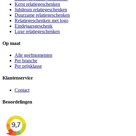
Kerst relatiegeschenken
Jubileum relatiegeschenken
Duurzame relatiegeschenken
Relatiegeschenken met logo
Eindejaarsgeschenk
Luxe relatiegeschenken
Op maat
Alle geefmomenten
Per branche
Per prijsklasse
Klantenservice
Contact
Beoordelingen