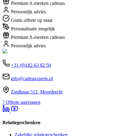
Premium A-merken cadeaus
Persoonlijk advies
Gratis offerte op maat
Personalisatie mogelijk
Premium A-merken cadeaus
Persoonlijk advies
+31 (0)182-63 82 50
info@cadeauxperts.nl
Zuidbaan 512, Moordrecht
?
Offerte aanvragen
Relatiegeschenken
Zakelijke relatiegeschenken