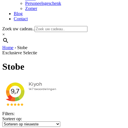
Personeelsgeschenk
Zomer
Blog
Contact
Zoek uw cadeau..
×
Home
›
Stobe
Exclusieve Selectie
Stobe
Filters:
Sorteer op: