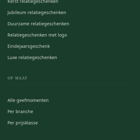
Kerst relatiegeschenken
Jubileum relatiegeschenken
Duurzame relatiegeschenken
Relatiegeschenken met logo
Eindejaarsgeschenk
Luxe relatiegeschenken
OP MAAT
Alle geefmomenten
Per branche
Per prijsklasse