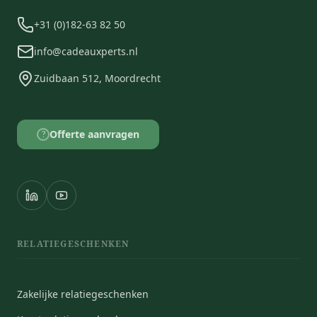
+31 (0)182-63 82 50
info@cadeauxperts.nl
Zuidbaan 512, Moordrecht
Offerte aanvragen
?
RELATIEGESCHENKEN
Zakelijke relatiegeschenken