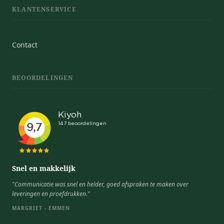
KLANTENSERVICE
Contact
BEOORDELINGEN
Snel en makkelijk
"Communicatie was snel en helder, goed afspraken te maken over
leveringen en proefdrukken."
MARGRIET - EMMEN