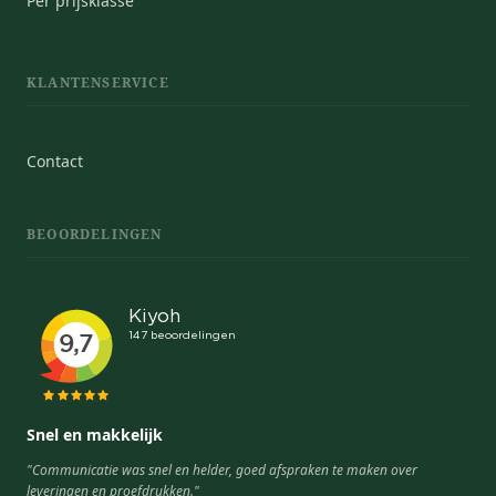
Per prijsklasse
KLANTENSERVICE
Contact
BEOORDELINGEN
Snel en makkelijk
"Communicatie was snel en helder, goed afspraken te maken over
leveringen en proefdrukken."