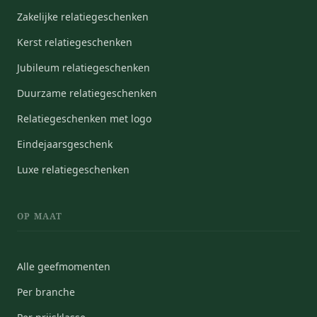
Zakelijke relatiegeschenken
Kerst relatiegeschenken
Jubileum relatiegeschenken
Duurzame relatiegeschenken
Relatiegeschenken met logo
Eindejaarsgeschenk
Luxe relatiegeschenken
OP MAAT
Alle geefmomenten
Per branche