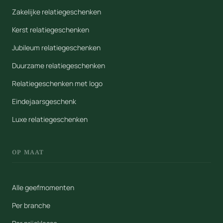
Zakelijke relatiegeschenken
Kerst relatiegeschenken
Jubileum relatiegeschenken
Duurzame relatiegeschenken
Relatiegeschenken met logo
Eindejaarsgeschenk
Luxe relatiegeschenken
OP MAAT
Alle geefmomenten
Per branche