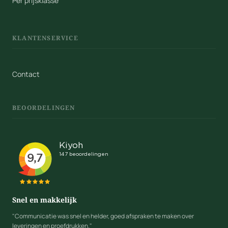
Per prijsklasse
KLANTENSERVICE
Contact
BEOORDELINGEN
Snel en makkelijk
"Communicatie was snel en helder, goed afspraken te maken over
leveringen en proefdrukken."