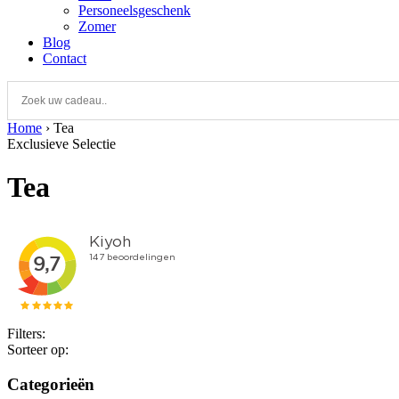
Personeelsgeschenk
Zomer
Blog
Contact
Home
›
Tea
Exclusieve Selectie
Tea
Filters:
Sorteer op:
Categorieën