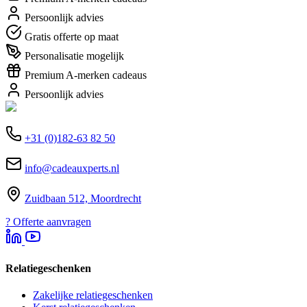
Persoonlijk advies
Gratis offerte op maat
Personalisatie mogelijk
Premium A-merken cadeaus
Persoonlijk advies
+31 (0)182-63 82 50
info@cadeauxperts.nl
Zuidbaan 512, Moordrecht
?
Offerte aanvragen
Relatiegeschenken
Zakelijke relatiegeschenken