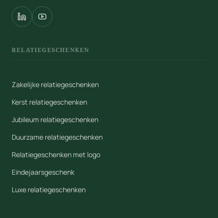
RELATIEGESCHENKEN
Zakelijke relatiegeschenken
Kerst relatiegeschenken
Jubileum relatiegeschenken
Duurzame relatiegeschenken
Relatiegeschenken met logo
Eindejaarsgeschenk
Luxe relatiegeschenken