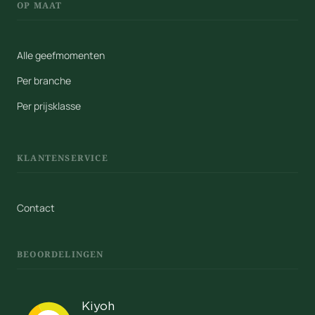
OP MAAT
Alle geefmomenten
Per branche
Per prijsklasse
KLANTENSERVICE
Contact
BEOORDELINGEN