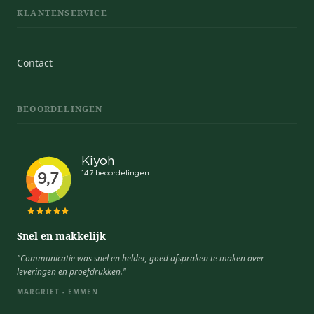
KLANTENSERVICE
Contact
BEOORDELINGEN
Snel en makkelijk
"Communicatie was snel en helder, goed afspraken te maken over
leveringen en proefdrukken."
MARGRIET - EMMEN