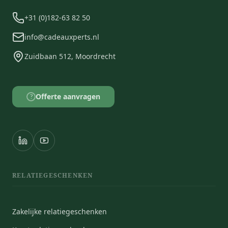
+31 (0)182-63 82 50
info@cadeauxperts.nl
Zuidbaan 512, Moordrecht
Offerte aanvragen
?
RELATIEGESCHENKEN
Zakelijke relatiegeschenken