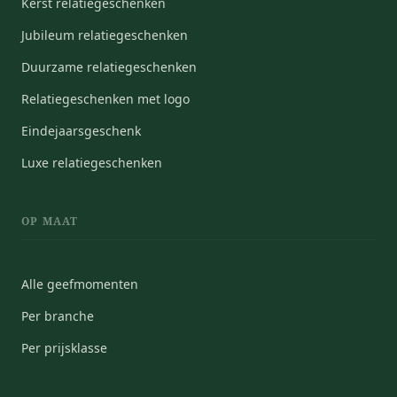
Kerst relatiegeschenken
Jubileum relatiegeschenken
Duurzame relatiegeschenken
Relatiegeschenken met logo
Eindejaarsgeschenk
Luxe relatiegeschenken
OP MAAT
Alle geefmomenten
Per branche
Per prijsklasse