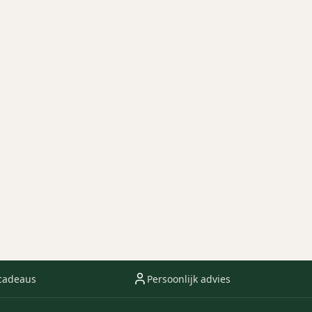
cadeaus
Persoonlijk advies