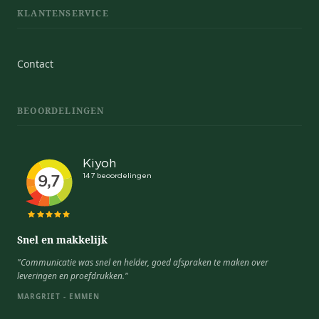
KLANTENSERVICE
Contact
BEOORDELINGEN
Snel en makkelijk
"Communicatie was snel en helder, goed afspraken te maken over
leveringen en proefdrukken."
MARGRIET - EMMEN