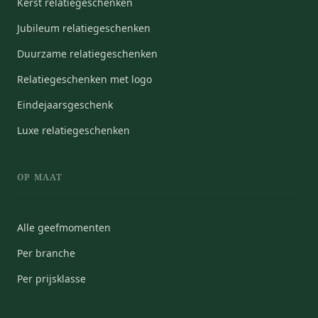
Kerst relatiegeschenken
Jubileum relatiegeschenken
Duurzame relatiegeschenken
Relatiegeschenken met logo
Eindejaarsgeschenk
Luxe relatiegeschenken
OP MAAT
Alle geefmomenten
Per branche
Per prijsklasse