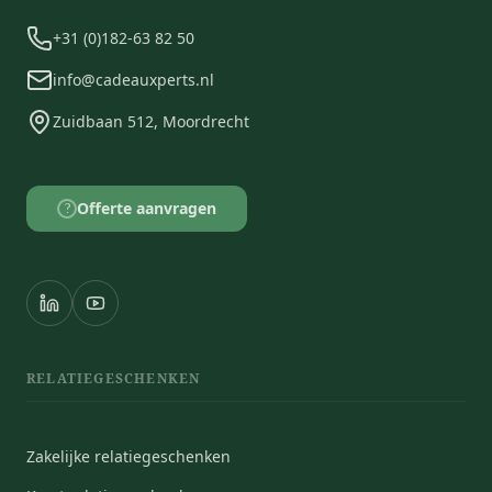
+31 (0)182-63 82 50
info@cadeauxperts.nl
Zuidbaan 512, Moordrecht
Offerte aanvragen
?
RELATIEGESCHENKEN
Zakelijke relatiegeschenken