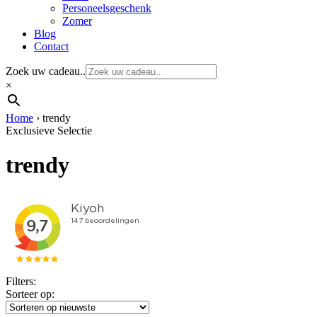
Personeelsgeschenk
Zomer
Blog
Contact
Zoek uw cadeau..
×
Home
›
trendy
Exclusieve Selectie
trendy
Filters:
Sorteer op: