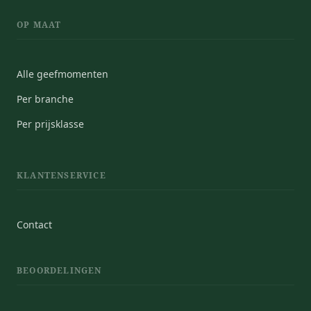
OP MAAT
Alle geefmomenten
Per branche
Per prijsklasse
KLANTENSERVICE
Contact
BEOORDELINGEN