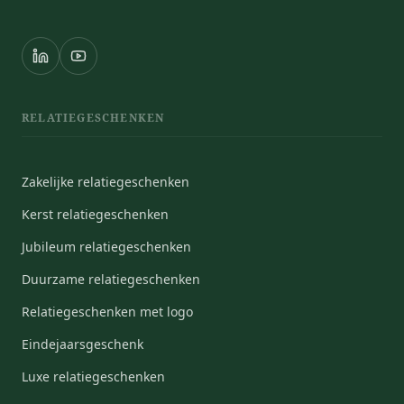
RELATIEGESCHENKEN
Zakelijke relatiegeschenken
Kerst relatiegeschenken
Jubileum relatiegeschenken
Duurzame relatiegeschenken
Relatiegeschenken met logo
Eindejaarsgeschenk
Luxe relatiegeschenken