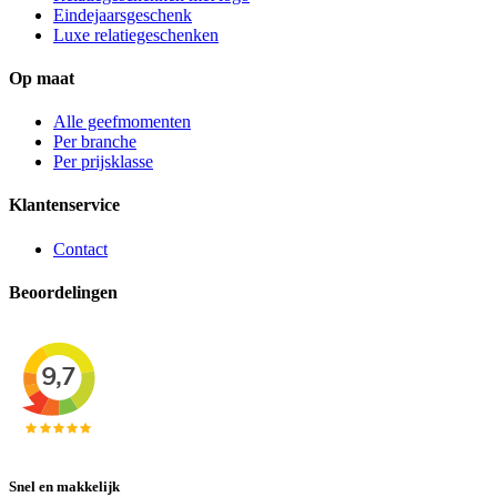
Eindejaarsgeschenk
Luxe relatiegeschenken
Op maat
Alle geefmomenten
Per branche
Per prijsklasse
Klantenservice
Contact
Beoordelingen
Snel en makkelijk