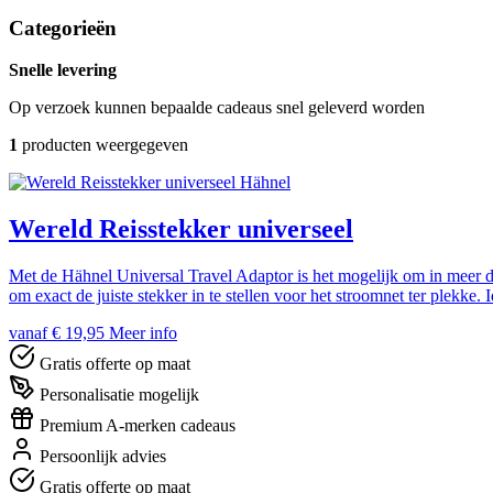
Categorieën
Snelle levering
Op verzoek kunnen bepaalde cadeaus snel geleverd worden
1
producten weergegeven
Hähnel
Wereld Reisstekker universeel
Met de Hähnel Universal Travel Adaptor is het mogelijk om in meer dan
om exact de juiste stekker in te stellen voor het stroomnet ter plekke. 
vanaf € 19,95
Meer info
Gratis offerte op maat
Personalisatie mogelijk
Premium A-merken cadeaus
Persoonlijk advies
Gratis offerte op maat