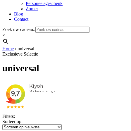
Personeelsgeschenk
Zomer
Blog
Contact
Zoek uw cadeau..
×
Home
›
universal
Exclusieve Selectie
universal
Filters:
Sorteer op: