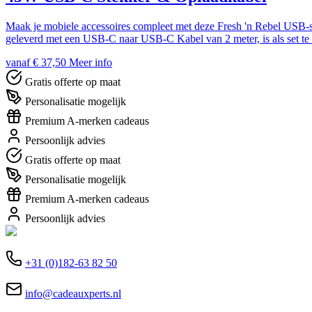
Maak je mobiele accessoires compleet met deze Fresh 'n Rebel USB-ste
geleverd met een USB-C naar USB-C Kabel van 2 meter, is als set te l
vanaf € 37,50
Meer info
Gratis offerte op maat
Personalisatie mogelijk
Premium A-merken cadeaus
Persoonlijk advies
Gratis offerte op maat
Personalisatie mogelijk
Premium A-merken cadeaus
Persoonlijk advies
+31 (0)182-63 82 50
info@cadeauxperts.nl