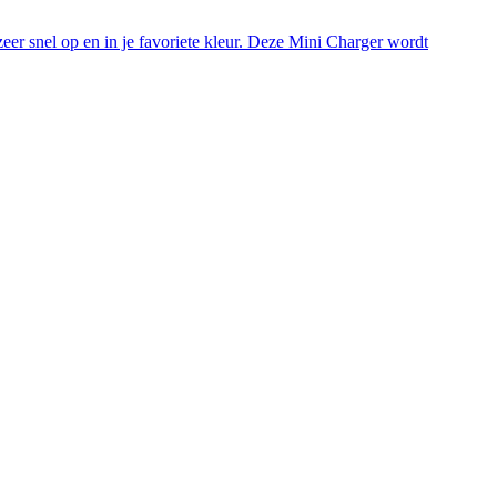
er snel op en in je favoriete kleur. Deze Mini Charger wordt