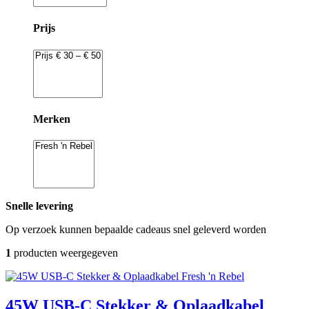
Prijs
Merken
Snelle levering
Op verzoek kunnen bepaalde cadeaus snel geleverd worden
1
producten weergegeven
Fresh 'n Rebel
45W USB-C Stekker & Oplaadkabel