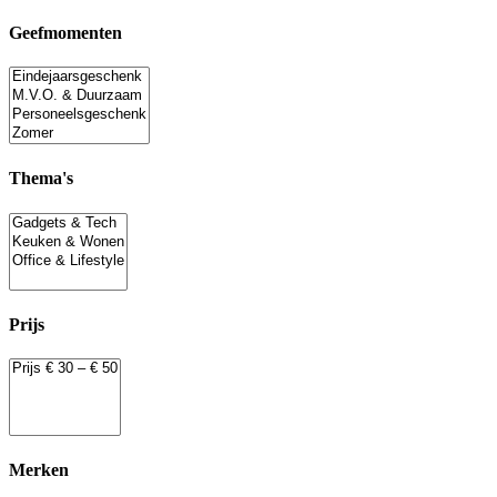
Geefmomenten
Thema's
Prijs
Merken