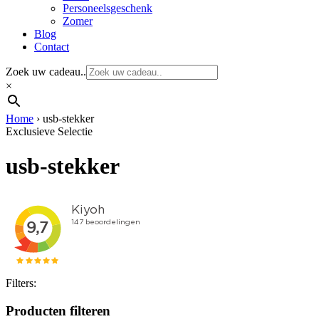
Personeelsgeschenk
Zomer
Blog
Contact
Zoek uw cadeau..
×
Home
›
usb-stekker
Exclusieve Selectie
usb-stekker
Filters:
Producten filteren