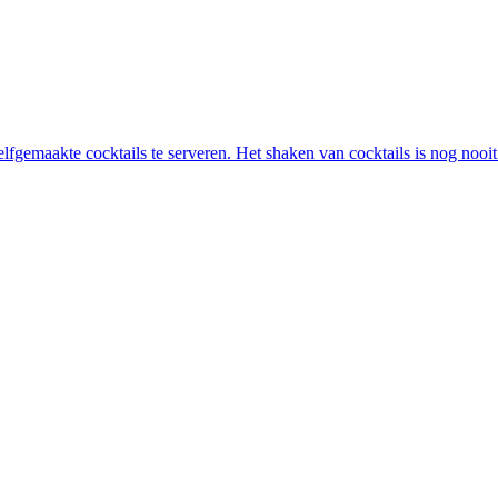
lfgemaakte cocktails te serveren. Het shaken van cocktails is nog nooi