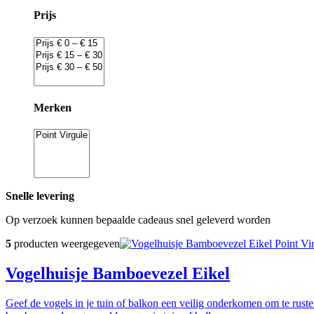
Prijs
Merken
Snelle levering
Op verzoek kunnen bepaalde cadeaus snel geleverd worden
5
producten weergegeven
Point Vi
Vogelhuisje Bamboevezel Eikel
Geef de vogels in je tuin of balkon een veilig onderkomen om te rusten