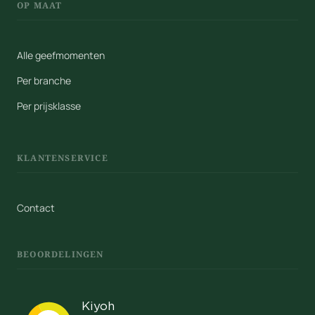
OP MAAT
Alle geefmomenten
Per branche
Per prijsklasse
KLANTENSERVICE
Contact
BEOORDELINGEN