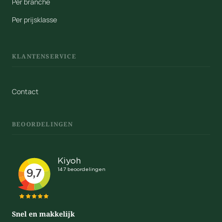
Per branche
Per prijsklasse
KLANTENSERVICE
Contact
BEOORDELINGEN
Snel en makkelijk