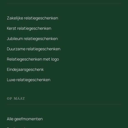
Zakelijke relatiegeschenken
Kerst relatiegeschenken
Jubileum relatiegeschenken
Duurzame relatiegeschenken
Relatiegeschenken met logo
Eindejaarsgeschenk
Luxe relatiegeschenken
OP MAAT
Alle geefmomenten