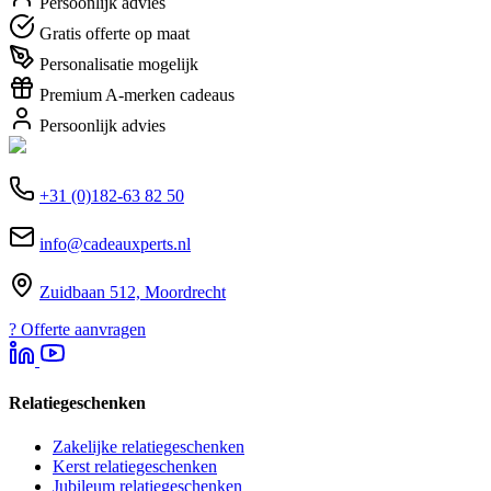
Persoonlijk advies
Gratis offerte op maat
Personalisatie mogelijk
Premium A-merken cadeaus
Persoonlijk advies
+31 (0)182-63 82 50
info@cadeauxperts.nl
Zuidbaan 512, Moordrecht
?
Offerte aanvragen
Relatiegeschenken
Zakelijke relatiegeschenken
Kerst relatiegeschenken
Jubileum relatiegeschenken