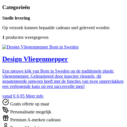
Categorieën
Snelle levering
Op verzoek kunnen bepaalde cadeaus snel geleverd worden
1
producten weergegeven
Born in Sweden
Design Vliegenmepper
Een nieuwe kijk van Born in Sweden op de traditionele plastic
vliegenmepper. Geïnspireerd door insecten vleugels, dit
gepatenteerde ontwerp heeft met de functies van twee oppervlakken
een verhogende kans op een succesvolle mep!
vanaf € 6,95
Meer info
Gratis offerte op maat
Personalisatie mogelijk
Premium A-merken cadeaus