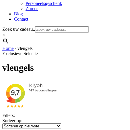
Personeelsgeschenk
Zomer
Blog
Contact
Zoek uw cadeau..
×
Home
›
vleugels
Exclusieve Selectie
vleugels
Filters:
Sorteer op: