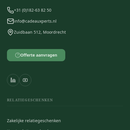
+31 (0)182-63 82 50
info@cadeauxperts.nl
Zuidbaan 512, Moordrecht
Offerte aanvragen
?
RELATIEGESCHENKEN
Zakelijke relatiegeschenken