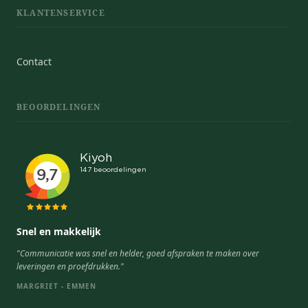
KLANTENSERVICE
Contact
BEOORDELINGEN
Snel en makkelijk
"Communicatie was snel en helder, goed afspraken te maken over
leveringen en proefdrukken."
MARGRIET - EMMEN