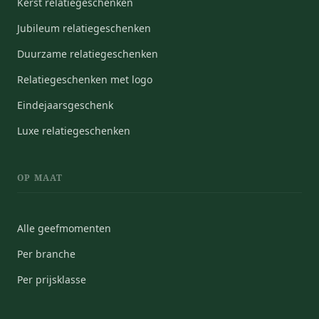
Kerst relatiegeschenken
Jubileum relatiegeschenken
Duurzame relatiegeschenken
Relatiegeschenken met logo
Eindejaarsgeschenk
Luxe relatiegeschenken
OP MAAT
Alle geefmomenten
Per branche
Per prijsklasse