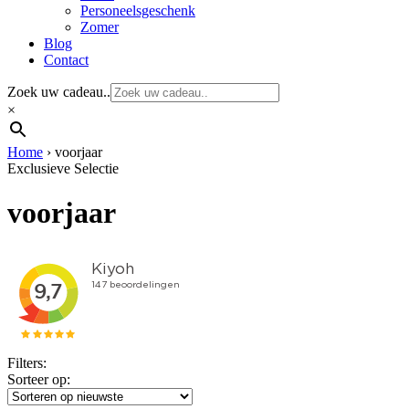
Personeelsgeschenk
Zomer
Blog
Contact
Zoek uw cadeau..
×
Home
›
voorjaar
Exclusieve Selectie
voorjaar
Filters:
Sorteer op: