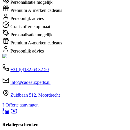
Personalisatie mogelijk
Premium A-merken cadeaus
Persoonlijk advies
Gratis offerte op maat
Personalisatie mogelijk
Premium A-merken cadeaus
Persoonlijk advies
+31 (0)182-63 82 50
info@cadeauxperts.nl
Zuidbaan 512, Moordrecht
?
Offerte aanvragen
Relatiegeschenken