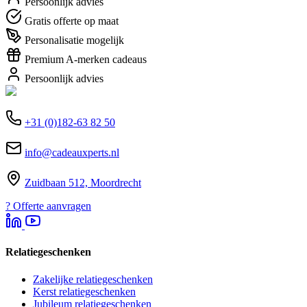
Persoonlijk advies
Gratis offerte op maat
Personalisatie mogelijk
Premium A-merken cadeaus
Persoonlijk advies
+31 (0)182-63 82 50
info@cadeauxperts.nl
Zuidbaan 512, Moordrecht
?
Offerte aanvragen
Relatiegeschenken
Zakelijke relatiegeschenken
Kerst relatiegeschenken
Jubileum relatiegeschenken