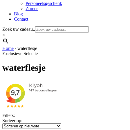
Personeelsgeschenk
Zomer
Blog
Contact
Zoek uw cadeau..
×
Home
›
waterflesje
Exclusieve Selectie
waterflesje
Filters:
Sorteer op: