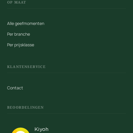
OP MAAT
Alle geefmomenten
Per branche
Per prijsklasse
KLANTENSERVICE
Contact
BEOORDELINGEN