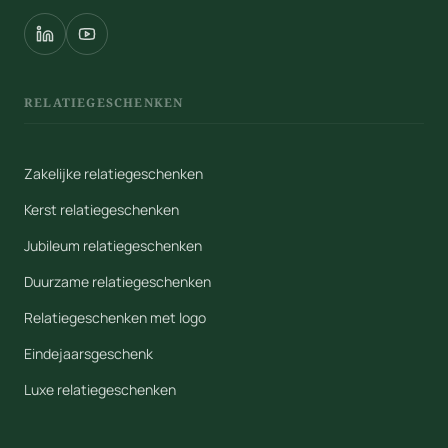
RELATIEGESCHENKEN
Zakelijke relatiegeschenken
Kerst relatiegeschenken
Jubileum relatiegeschenken
Duurzame relatiegeschenken
Relatiegeschenken met logo
Eindejaarsgeschenk
Luxe relatiegeschenken