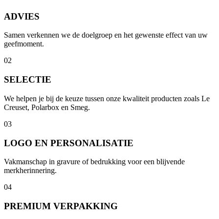
ADVIES
Samen verkennen we de doelgroep en het gewenste effect van uw
geefmoment.
02
SELECTIE
We helpen je bij de keuze tussen onze kwaliteit producten zoals Le
Creuset, Polarbox en Smeg.
03
LOGO EN PERSONALISATIE
Vakmanschap in gravure of bedrukking voor een blijvende
merkherinnering.
04
PREMIUM VERPAKKING