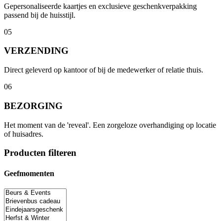
Gepersonaliseerde kaartjes en exclusieve geschenkverpakking
passend bij de huisstijl.
05
VERZENDING
Direct geleverd op kantoor of bij de medewerker of relatie thuis.
06
BEZORGING
Het moment van de 'reveal'. Een zorgeloze overhandiging op locatie
of huisadres.
Producten filteren
Geefmomenten