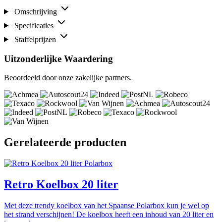
Omschrijving
Specificaties
Staffelprijzen
Uitzonderlijke Waardering
Beoordeeld door onze zakelijke partners.
Gerelateerde producten
Polarbox
Retro Koelbox 20 liter
Met deze trendy koelbox van het Spaanse Polarbox kun je wel op
het strand verschijnen! De koelbox heeft een inhoud van 20 liter en