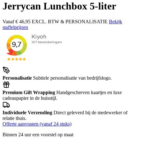
Jerrycan Lunchbox 5-liter
Vanaf
€ 46,95
EXCL. BTW & PERSONALISATIE
Bekijk
staffelprijzen
Personalisatie
Subtiele personalisatie van bedrijfslogo.
Premium Gift Wrapping
Handgeschreven kaartjes en luxe
cadeaupapier in de huisstijl.
Individuele Verzending
Direct geleverd bij de medewerker of
relatie thuis.
Offerte aanvragen (vanaf 24 stuks)
Binnen 24 uur een voorstel op maat