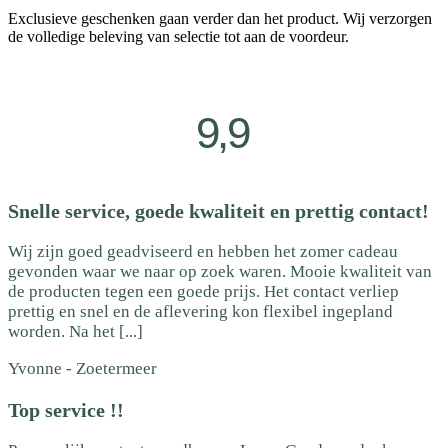
Exclusieve geschenken gaan verder dan het product. Wij verzorgen
de volledige beleving van selectie tot aan de voordeur.
9,9
Snelle service, goede kwaliteit en prettig contact!
Wij zijn goed geadviseerd en hebben het zomer cadeau
gevonden waar we naar op zoek waren. Mooie kwaliteit van
de producten tegen een goede prijs. Het contact verliep
prettig en snel en de aflevering kon flexibel ingepland
worden. Na het [...]
Yvonne
-
Zoetermeer
Top service !!