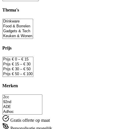
Thema's
Prijs
Merken
Gratis offerte op maat
Personalisatie mogelijk