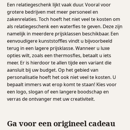
Een relatiegeschenk lijkt vaak duur. Vooral voor
grotere bedrijven met meer personeel en
zakenrelaties. Toch hoeft het niet veel te kosten om
als relatiegeschenk een waterfles te geven. Deze zijn
namelijk in meerdere prijsklassen beschikbaar. Een
eenvoudigere kunststoffles vindt u bijvoorbeeld
terug in een lagere prijsklasse. Wanneer u luxe
opties wilt, zoals een thermosfles, betaalt u iets
meer. Er is hierdoor te allen tijde een variant die
aansluit bij uw budget. Op het gebied van
personalisatie hoeft het ook niet veel te kosten. U
bepaalt immers wat erop komt te staan! Kies voor
een logo, slogan of een langere boodschap en
verras de ontvanger met uw creativiteit.
Ga voor een origineel cadeau