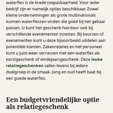
waterfles is de brede toepasbaarheid. Voor ieder
bedrijf zijn er namelijk opties beschikbaar. Zowel
kleine ondernemingen als grote multinationals
kunnen waterflessen vinden die goed bij het gebaar
passen. U kunt het geschenk hierdoor ook bij
verschillende evenementen inzetten. Bij beurzen of
evenementen kunt u deze bijvoorbeeld uitdelen aan
potentiële klanten. Zakenrelaties en het personeel
kunt u juist weer verrassen met een waterfles als
kerstgeschenk of eindejaarsgeschenk. Deze
leuke
relatiegeschenken
vallen tevens bij iedere
doelgroep in de smaak. Jong en oud heeft baat bij
een goede waterfles.
Een budgetvriendelijke optie
als relatiegeschenk