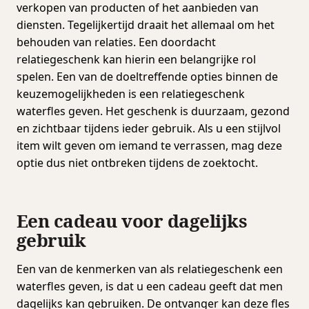
verkopen van producten of het aanbieden van
diensten. Tegelijkertijd draait het allemaal om het
behouden van relaties. Een doordacht
relatiegeschenk kan hierin een belangrijke rol
spelen. Een van de doeltreffende opties binnen de
keuzemogelijkheden is een relatiegeschenk
waterfles geven. Het geschenk is duurzaam, gezond
en zichtbaar tijdens ieder gebruik. Als u een stijlvol
item wilt geven om iemand te verrassen, mag deze
optie dus niet ontbreken tijdens de zoektocht.
Een cadeau voor dagelijks
gebruik
Een van de kenmerken van als relatiegeschenk een
waterfles geven, is dat u een cadeau geeft dat men
dagelijks kan gebruiken. De ontvanger kan deze fles