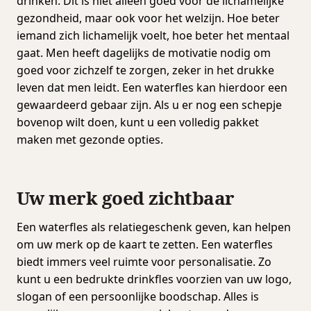
drinken. Dit is niet alleen goed voor de lichamelijke
gezondheid, maar ook voor het welzijn. Hoe beter
iemand zich lichamelijk voelt, hoe beter het mentaal
gaat. Men heeft dagelijks de motivatie nodig om
goed voor zichzelf te zorgen, zeker in het drukke
leven dat men leidt. Een waterfles kan hierdoor een
gewaardeerd gebaar zijn. Als u er nog een schepje
bovenop wilt doen, kunt u een volledig pakket
maken met gezonde opties.
Uw merk goed zichtbaar
Een waterfles als relatiegeschenk geven, kan helpen
om uw merk op de kaart te zetten. Een waterfles
biedt immers veel ruimte voor personalisatie. Zo
kunt u een bedrukte drinkfles voorzien van uw logo,
slogan of een persoonlijke boodschap. Alles is