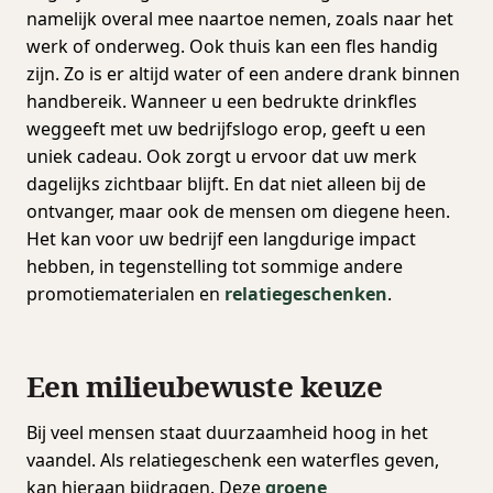
namelijk overal mee naartoe nemen, zoals naar het
werk of onderweg. Ook thuis kan een fles handig
zijn. Zo is er altijd water of een andere drank binnen
handbereik. Wanneer u een bedrukte drinkfles
weggeeft met uw bedrijfslogo erop, geeft u een
uniek cadeau. Ook zorgt u ervoor dat uw merk
dagelijks zichtbaar blijft. En dat niet alleen bij de
ontvanger, maar ook de mensen om diegene heen.
Het kan voor uw bedrijf een langdurige impact
hebben, in tegenstelling tot sommige andere
promotiematerialen en
relatiegeschenken
.
Een milieubewuste keuze
Bij veel mensen staat duurzaamheid hoog in het
vaandel. Als relatiegeschenk een waterfles geven,
kan hieraan bijdragen. Deze
groene