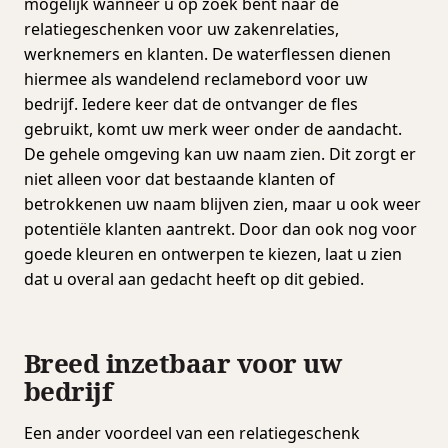
mogelijk wanneer u op zoek bent naar de
relatiegeschenken voor uw zakenrelaties,
werknemers en klanten. De waterflessen dienen
hiermee als wandelend reclamebord voor uw
bedrijf. Iedere keer dat de ontvanger de fles
gebruikt, komt uw merk weer onder de aandacht.
De gehele omgeving kan uw naam zien. Dit zorgt er
niet alleen voor dat bestaande klanten of
betrokkenen uw naam blijven zien, maar u ook weer
potentiële klanten aantrekt. Door dan ook nog voor
goede kleuren en ontwerpen te kiezen, laat u zien
dat u overal aan gedacht heeft op dit gebied.
Breed inzetbaar voor uw
bedrijf
Een ander voordeel van een relatiegeschenk