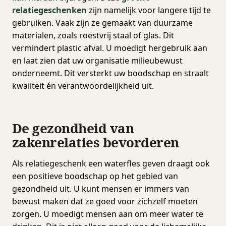
relatiegeschenken
zijn namelijk voor langere tijd te
gebruiken. Vaak zijn ze gemaakt van duurzame
materialen, zoals roestvrij staal of glas. Dit
vermindert plastic afval. U moedigt hergebruik aan
en laat zien dat uw organisatie milieubewust
onderneemt. Dit versterkt uw boodschap en straalt
kwaliteit én verantwoordelijkheid uit.
De gezondheid van
zakenrelaties bevorderen
Als relatiegeschenk een waterfles geven draagt ook
een positieve boodschap op het gebied van
gezondheid uit. U kunt mensen er immers van
bewust maken dat ze goed voor zichzelf moeten
zorgen. U moedigt mensen aan om meer water te