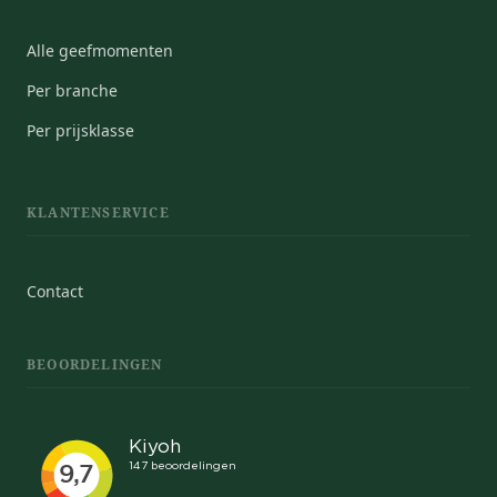
Alle geefmomenten
Per branche
Per prijsklasse
KLANTENSERVICE
Contact
BEOORDELINGEN