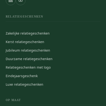
RELATIEGESCHENKEN
Zakelijke relatiegeschenken
Kerst relatiegeschenken
Jubileum relatiegeschenken
Duurzame relatiegeschenken
Relatiegeschenken met logo
Eindejaarsgeschenk
Luxe relatiegeschenken
OP MAAT