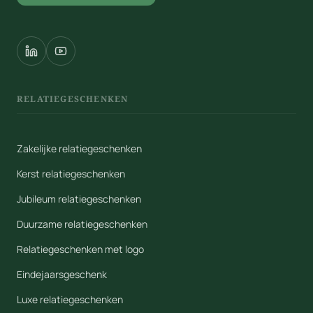
RELATIEGESCHENKEN
Zakelijke relatiegeschenken
Kerst relatiegeschenken
Jubileum relatiegeschenken
Duurzame relatiegeschenken
Relatiegeschenken met logo
Eindejaarsgeschenk
Luxe relatiegeschenken