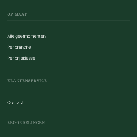
OP MAAT
Alle geefmomenten
Per branche
Per prijsklasse
KLANTENSERVICE
Contact
BEOORDELINGEN