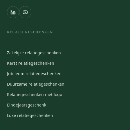
RELATIEGESCHENKEN
Zakelijke relatiegeschenken
Kerst relatiegeschenken
Jubileum relatiegeschenken
Duurzame relatiegeschenken
Relatiegeschenken met logo
Eindejaarsgeschenk
Luxe relatiegeschenken