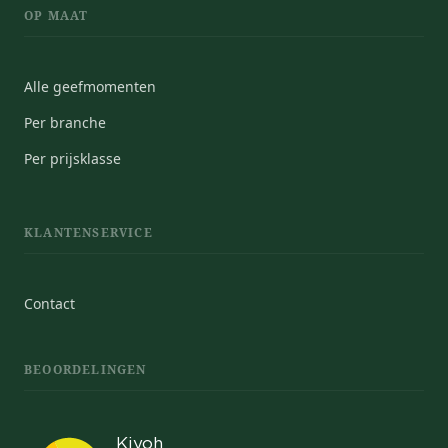
OP MAAT
Alle geefmomenten
Per branche
Per prijsklasse
KLANTENSERVICE
Contact
BEOORDELINGEN