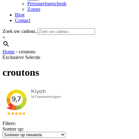
Personeelsgeschenk
Zomer
Blog
Contact
Zoek uw cadeau..
×
Home
›
croutons
Exclusieve Selectie
croutons
Filters:
Sorteer op: