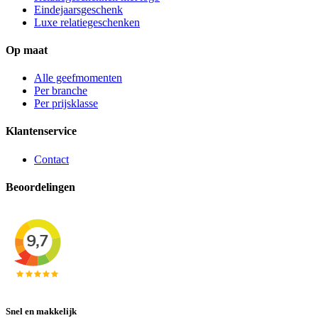
Eindejaarsgeschenk
Luxe relatiegeschenken
Op maat
Alle geefmomenten
Per branche
Per prijsklasse
Klantenservice
Contact
Beoordelingen
Snel en makkelijk