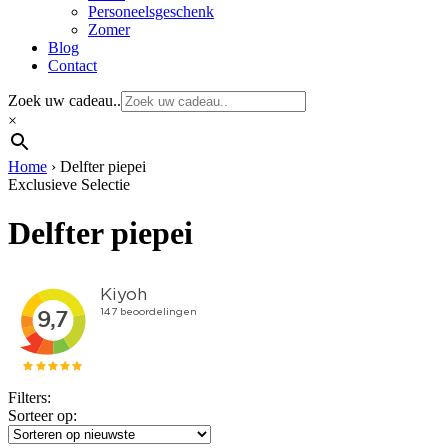
Personeelsgeschenk
Zomer
Blog
Contact
Zoek uw cadeau..
×
Home
›
Delfter piepei
Exclusieve Selectie
Delfter piepei
Filters:
Sorteer op: