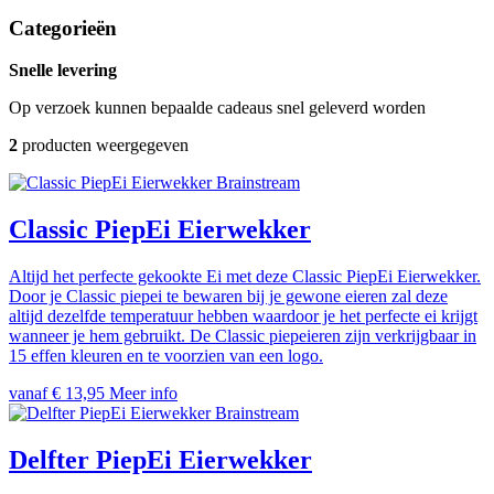
Categorieën
Snelle levering
Op verzoek kunnen bepaalde cadeaus snel geleverd worden
2
producten weergegeven
Brainstream
Classic PiepEi Eierwekker
Altijd het perfecte gekookte Ei met deze Classic PiepEi Eierwekker.
Door je Classic piepei te bewaren bij je gewone eieren zal deze
altijd dezelfde temperatuur hebben waardoor je het perfecte ei krijgt
wanneer je hem gebruikt. De Classic piepeieren zijn verkrijgbaar in
15 effen kleuren en te voorzien van een logo.
vanaf € 13,95
Meer info
Brainstream
Delfter PiepEi Eierwekker