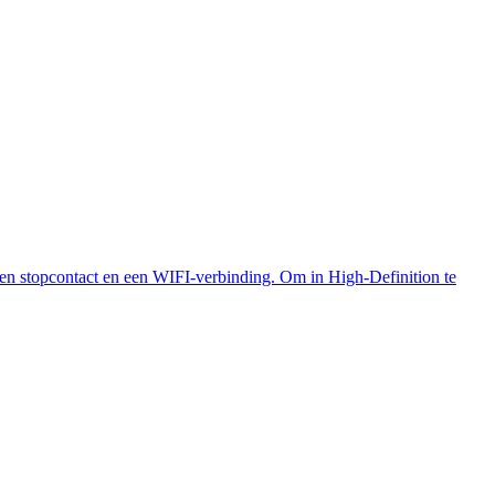
 een stopcontact en een WIFI-verbinding. Om in High-Definition te