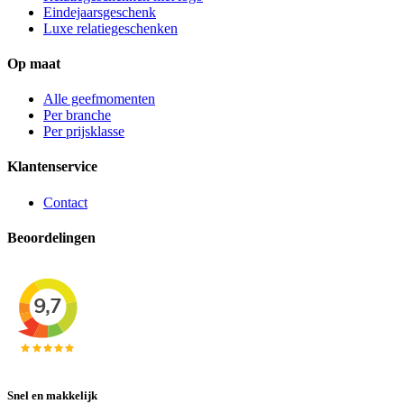
Eindejaarsgeschenk
Luxe relatiegeschenken
Op maat
Alle geefmomenten
Per branche
Per prijsklasse
Klantenservice
Contact
Beoordelingen
Snel en makkelijk