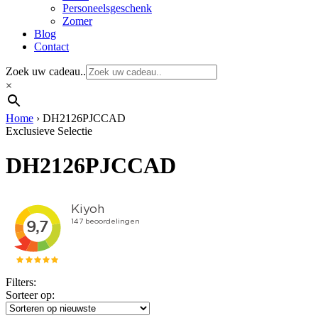
Personeelsgeschenk
Zomer
Blog
Contact
Zoek uw cadeau..
×
Home
›
DH2126PJCCAD
Exclusieve Selectie
DH2126PJCCAD
Filters:
Sorteer op: