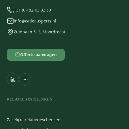
+31 (0)182-63 82 50
info@cadeauxperts.nl
Zuidbaan 512, Moordrecht
Offerte aanvragen
?
RELATIEGESCHENKEN
Zakelijke relatiegeschenken