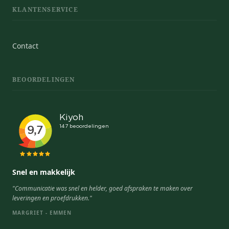
KLANTENSERVICE
Contact
BEOORDELINGEN
Snel en makkelijk
"Communicatie was snel en helder, goed afspraken te maken over
leveringen en proefdrukken."
MARGRIET - EMMEN