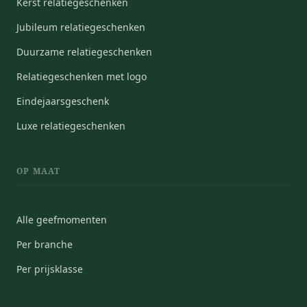
Kerst relatiegeschenken
Jubileum relatiegeschenken
Duurzame relatiegeschenken
Relatiegeschenken met logo
Eindejaarsgeschenk
Luxe relatiegeschenken
OP MAAT
Alle geefmomenten
Per branche
Per prijsklasse