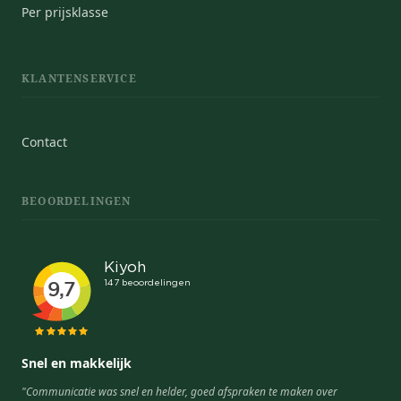
Per prijsklasse
KLANTENSERVICE
Contact
BEOORDELINGEN
Snel en makkelijk
"Communicatie was snel en helder, goed afspraken te maken over