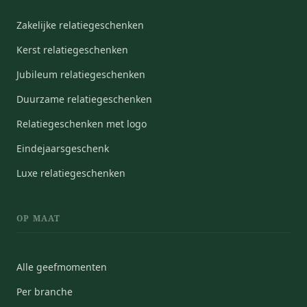
Zakelijke relatiegeschenken
Kerst relatiegeschenken
Jubileum relatiegeschenken
Duurzame relatiegeschenken
Relatiegeschenken met logo
Eindejaarsgeschenk
Luxe relatiegeschenken
OP MAAT
Alle geefmomenten
Per branche