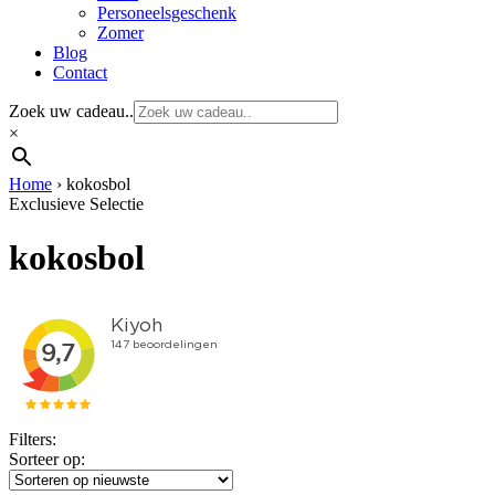
Personeelsgeschenk
Zomer
Blog
Contact
Zoek uw cadeau..
×
Home
›
kokosbol
Exclusieve Selectie
kokosbol
Filters:
Sorteer op: