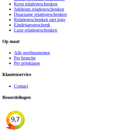
Kerst relatiegeschenken
Jubileum relatiegeschenken
Duurzame relatiegeschenken
Relatiegeschenken met logo
Eindejaarsgeschenk
Luxe relatiegeschenken
Op maat
Alle geefmomenten
Per branche
Per prijsklasse
Klantenservice
Contact
Beoordelingen