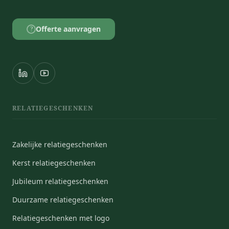
Offerte aanvragen
?
RELATIEGESCHENKEN
Zakelijke relatiegeschenken
Kerst relatiegeschenken
Jubileum relatiegeschenken
Duurzame relatiegeschenken
Relatiegeschenken met logo