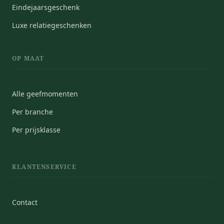
Eindejaarsgeschenk
Luxe relatiegeschenken
OP MAAT
Alle geefmomenten
Per branche
Per prijsklasse
KLANTENSERVICE
Contact