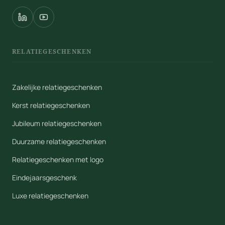
RELATIEGESCHENKEN
Zakelijke relatiegeschenken
Kerst relatiegeschenken
Jubileum relatiegeschenken
Duurzame relatiegeschenken
Relatiegeschenken met logo
Eindejaarsgeschenk
Luxe relatiegeschenken