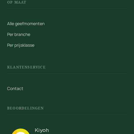
OP MAAT
Alle geefmomenten
Per branche
Per prijsklasse
KLANTENSERVICE
Contact
BEOORDELINGEN