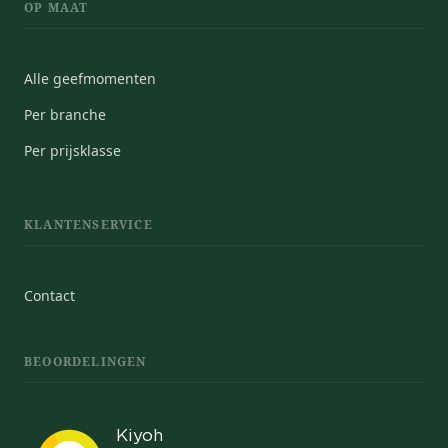
OP MAAT
Alle geefmomenten
Per branche
Per prijsklasse
KLANTENSERVICE
Contact
BEOORDELINGEN