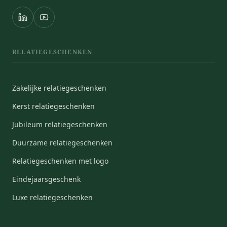
RELATIEGESCHENKEN
Zakelijke relatiegeschenken
Kerst relatiegeschenken
Jubileum relatiegeschenken
Duurzame relatiegeschenken
Relatiegeschenken met logo
Eindejaarsgeschenk
Luxe relatiegeschenken