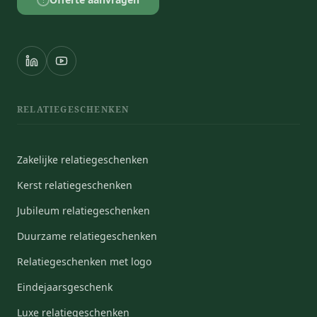
?
RELATIEGESCHENKEN
Zakelijke relatiegeschenken
Kerst relatiegeschenken
Jubileum relatiegeschenken
Duurzame relatiegeschenken
Relatiegeschenken met logo
Eindejaarsgeschenk
Luxe relatiegeschenken