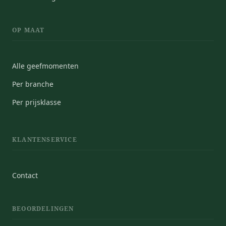
OP MAAT
Alle geefmomenten
Per branche
Per prijsklasse
KLANTENSERVICE
Contact
BEOORDELINGEN