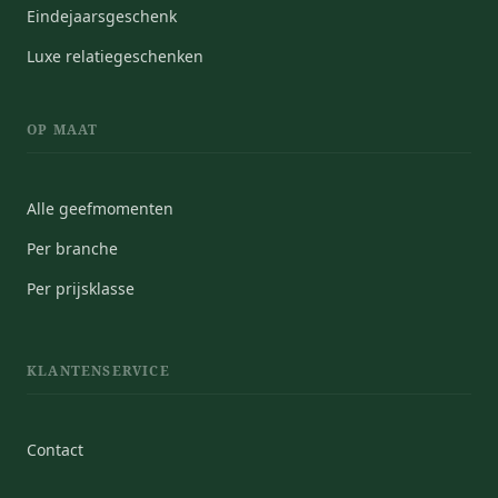
Eindejaarsgeschenk
Luxe relatiegeschenken
OP MAAT
Alle geefmomenten
Per branche
Per prijsklasse
KLANTENSERVICE
Contact