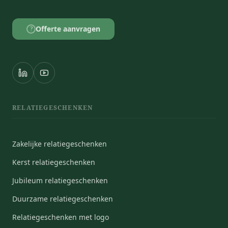
Offerte aanvragen
?
RELATIEGESCHENKEN
Zakelijke relatiegeschenken
Kerst relatiegeschenken
Jubileum relatiegeschenken
Duurzame relatiegeschenken
Relatiegeschenken met logo