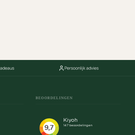
cadeaus
Persoonlijk advies
BEOORDELINGEN